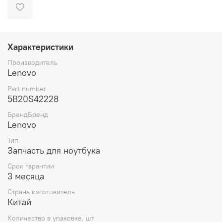
Характеристики
Производитель
Lenovo
Part number
5B20S42228
БрендБренд
Lenovo
Тип
Запчасть для ноутбука
Срок гарантии
3 месяца
Страна изготовитель
Китай
Количество в упаковке, шт