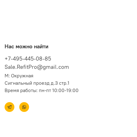
Нас можно найти
+7-495-445-08-85
Sale.RefitPro@gmail.com
М: Окружная
Сигнальный проезд д.3 стр.1
Время работы: пн-пт 10:00-19:00