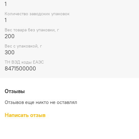
1
Количество заводских упаковок
1
Вес товара без упаковки, г
200
Вес с упаковкой, г
300
ТН ВЭД коды ЕАЭС
8471500000
Отзывы
Отзывов еще никто не оставлял
Написать отзыв