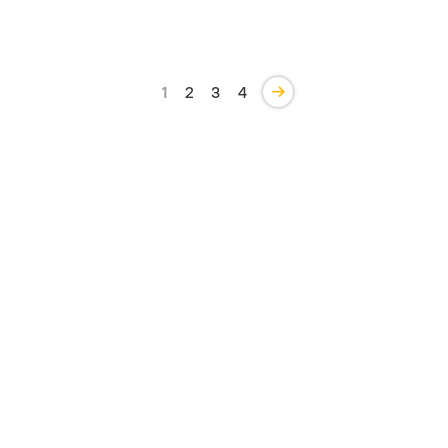
1
2
3
4