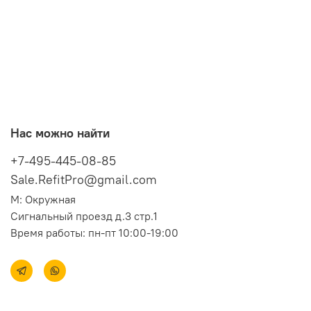
Нас можно найти
+7-495-445-08-85
Sale.RefitPro@gmail.com
М: Окружная
Сигнальный проезд д.3 стр.1
Время работы: пн-пт 10:00-19:00