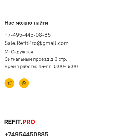
Нас можно найти
+7-495-445-08-85
Sale.RefitPro@gmail.com
М: Окружная
Сигнальный проезд д.3 стр.1
Время работы: пн-пт 10:00-19:00
+74954450885