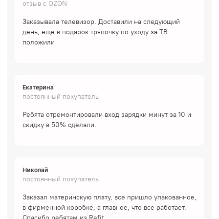
отзыв с OZON
Заказывала телевизор. Доставили на следующий
день, еще в подарок тряпочку по уходу за ТВ
положили
Екатерина
постоянный покупатель
Ребята отремонтировали вход зарядки минут за 10 и
скидку в 50% сделали.
Николай
постоянный покупатель
Заказал материнскую плату, все пришло упакованное,
в фирменной коробке, а главное, что все работает.
Спасибо ребятам из Refit