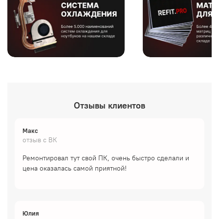
Отзывы клиентов
Макс
отзыв с ВК
Ремонтировал тут свой ПК, очень быстро сделали и
цена оказалась самой приятной!
Юлия