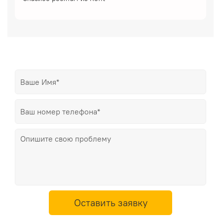
Оставить заявку