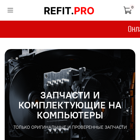
0
ЗАПЧАСТИ И
КОМПЛЕКТУЮЩИЕ НА
КОМПЬЮТЕРЫ
ТОЛЬКО ОРИГИНАЛЬНЫЕ И ПРОВЕРЕННЫЕ ЗАПЧАСТИ