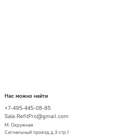
Нас можно найти
+7-495-445-08-85
Sale.RefitPro@gmail.com
М: Окружная
Сигнальный проезд д.3 стр.1