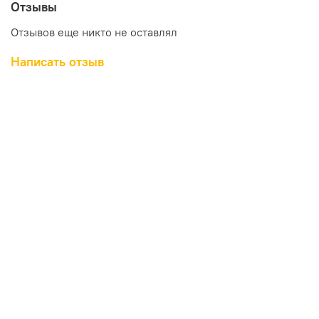
Отзывы
Отзывов еще никто не оставлял
Написать отзыв