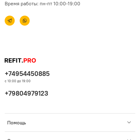
Время работы: пн-пт 10:00-19:00
+74954450885
с 10:00 до 19:00
+79804979123
Помощь