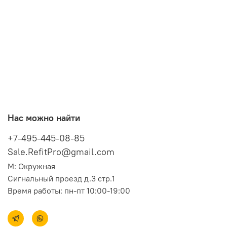
Нас можно найти
+7-495-445-08-85
Sale.RefitPro@gmail.com
М: Окружная
Сигнальный проезд д.3 стр.1
Время работы: пн-пт 10:00-19:00