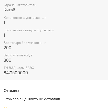
Страна изготовитель
Китай
Количество в упаковке, шт
1
Количество заводских упаковок
1
Вес товара без упаковки, г
200
Вес с упаковкой, г
300
ТН ВЭД коды ЕАЭС
8471500000
Отзывы
Отзывов еще никто не оставлял