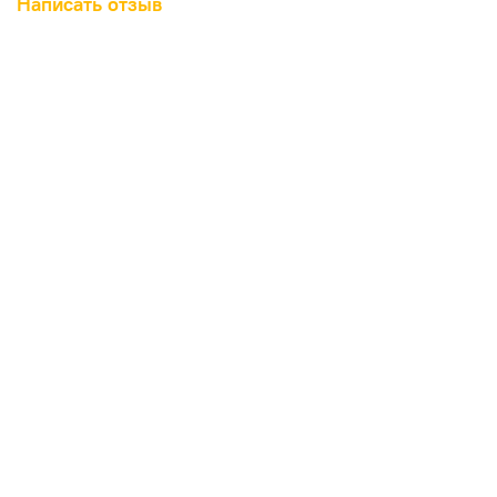
Написать отзыв