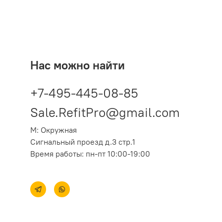
Нас можно найти
+7-495-445-08-85
Sale.RefitPro@gmail.com
М: Окружная
Сигнальный проезд д.3 стр.1
Время работы: пн-пт 10:00-19:00