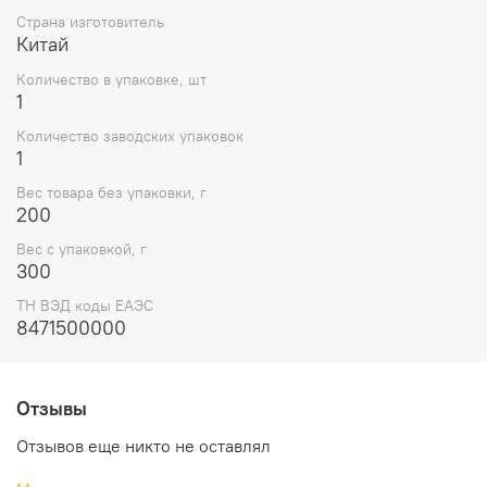
Страна изготовитель
Китай
Количество в упаковке, шт
1
Количество заводских упаковок
1
Вес товара без упаковки, г
200
Вес с упаковкой, г
300
ТН ВЭД коды ЕАЭС
8471500000
Отзывы
Отзывов еще никто не оставлял