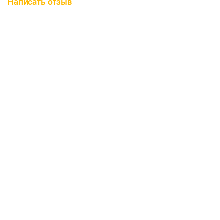
Написать отзыв