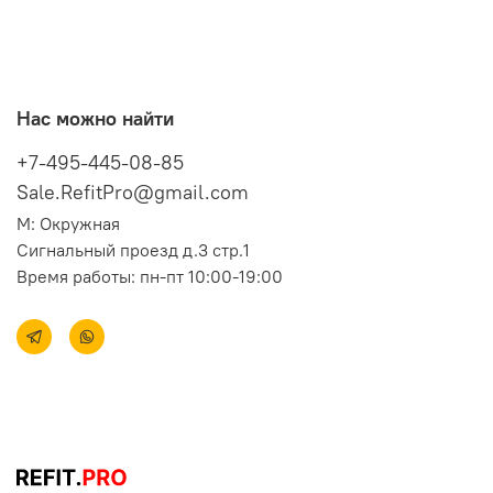
Нас можно найти
+7-495-445-08-85
Sale.RefitPro@gmail.com
М: Окружная
Сигнальный проезд д.3 стр.1
Время работы: пн-пт 10:00-19:00