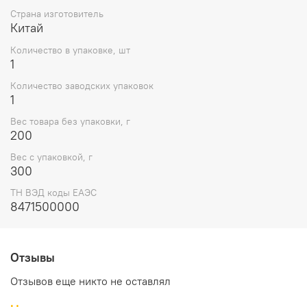
Страна изготовитель
Китай
Количество в упаковке, шт
1
Количество заводских упаковок
1
Вес товара без упаковки, г
200
Вес с упаковкой, г
300
ТН ВЭД коды ЕАЭС
8471500000
Отзывы
Отзывов еще никто не оставлял