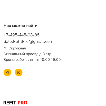
Нас можно найти
+7-495-445-08-85
Sale.RefitPro@gmail.com
М: Окружная
Сигнальный проезд д.3 стр.1
Время работы: пн-пт 10:00-19:00