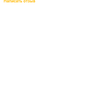
Написать отзыв