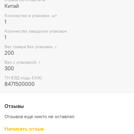
Китай
Количество в упаковке, шт
1
Количество заводских упаковок
1
Вес товара без упаковки, г
200
Вес с упаковкой, г
300
ТН ВЭД коды ЕАЭС
8471500000
Отзывы
Отзывов еще никто не оставлял
Написать отзыв