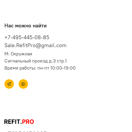
Нас можно найти
+7-495-445-08-85
Sale.RefitPro@gmail.com
М: Окружная
Сигнальный проезд д.3 стр.1
Время работы: пн-пт 10:00-19:00