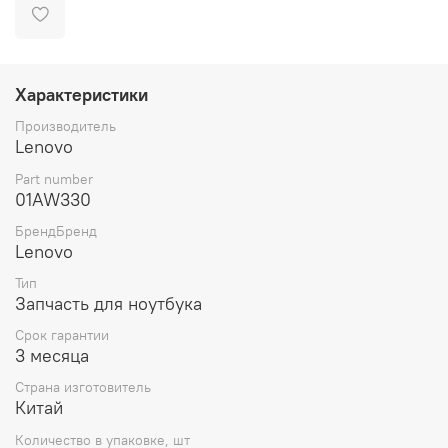
Характеристики
Производитель
Lenovo
Part number
01AW330
БрендБренд
Lenovo
Тип
Запчасть для ноутбука
Срок гарантии
3 месяца
Страна изготовитель
Китай
Количество в упаковке, шт