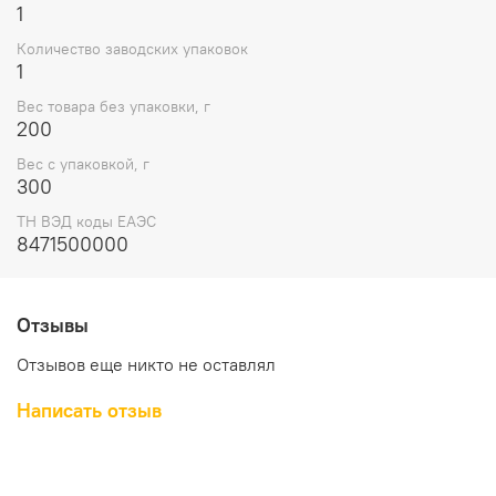
1
Количество заводских упаковок
1
Вес товара без упаковки, г
200
Вес с упаковкой, г
300
ТН ВЭД коды ЕАЭС
8471500000
Отзывы
Отзывов еще никто не оставлял
Написать отзыв