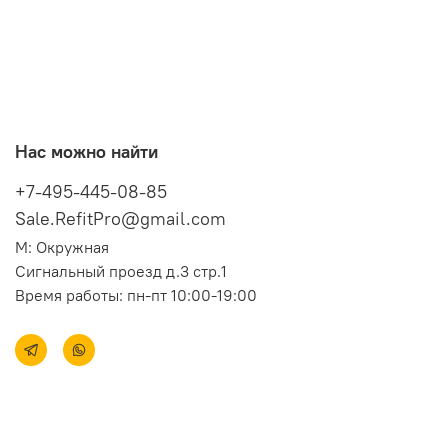
Нас можно найти
+7-495-445-08-85
Sale.RefitPro@gmail.com
М: Окружная
Сигнальный проезд д.3 стр.1
Время работы: пн-пт 10:00-19:00