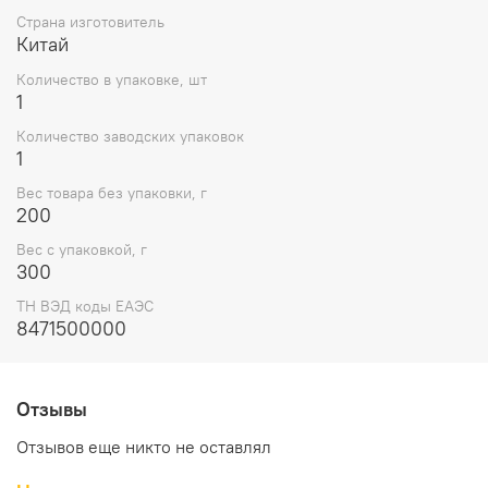
Страна изготовитель
Китай
Количество в упаковке, шт
1
Количество заводских упаковок
1
Вес товара без упаковки, г
200
Вес с упаковкой, г
300
ТН ВЭД коды ЕАЭС
8471500000
Отзывы
Отзывов еще никто не оставлял