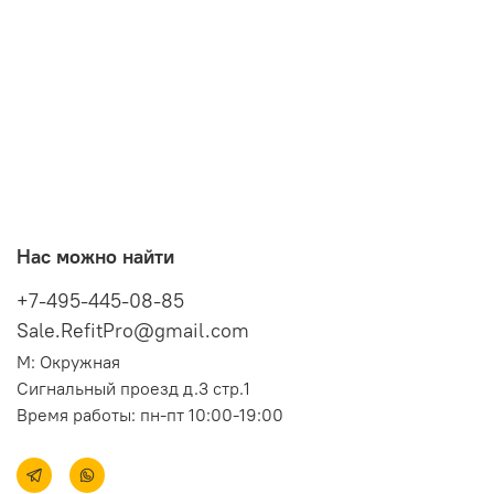
Нас можно найти
+7-495-445-08-85
Sale.RefitPro@gmail.com
М: Окружная
Сигнальный проезд д.3 стр.1
Время работы: пн-пт 10:00-19:00