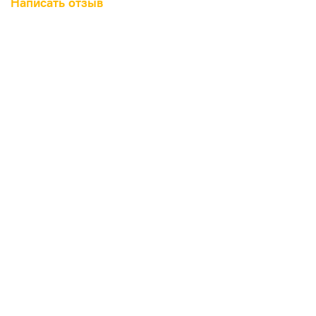
Написать отзыв