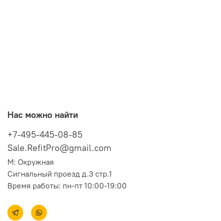
Нас можно найти
+7-495-445-08-85
Sale.RefitPro@gmail.com
М: Окружная
Сигнальный проезд д.3 стр.1
Время работы: пн-пт 10:00-19:00