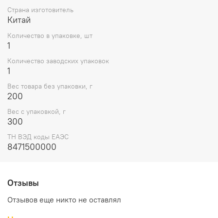
Страна изготовитель
Китай
Количество в упаковке, шт
1
Количество заводских упаковок
1
Вес товара без упаковки, г
200
Вес с упаковкой, г
300
ТН ВЭД коды ЕАЭС
8471500000
Отзывы
Отзывов еще никто не оставлял