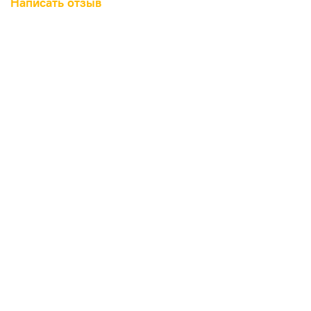
Написать отзыв