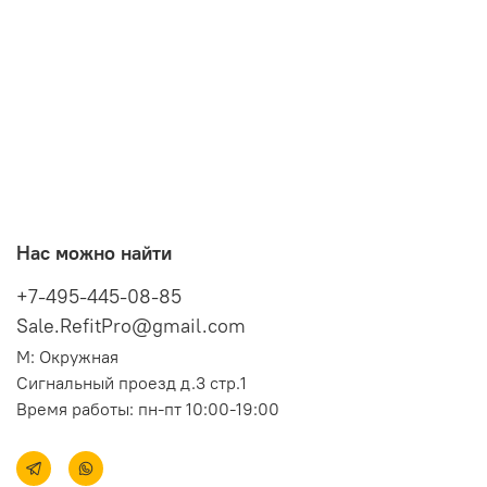
Нас можно найти
+7-495-445-08-85
Sale.RefitPro@gmail.com
М: Окружная
Сигнальный проезд д.3 стр.1
Время работы: пн-пт 10:00-19:00