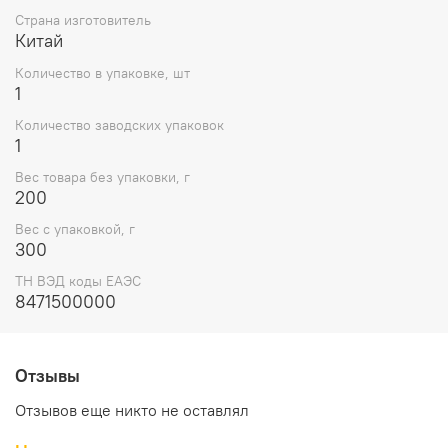
Страна изготовитель
Китай
Количество в упаковке, шт
1
Количество заводских упаковок
1
Вес товара без упаковки, г
200
Вес с упаковкой, г
300
ТН ВЭД коды ЕАЭС
8471500000
Отзывы
Отзывов еще никто не оставлял