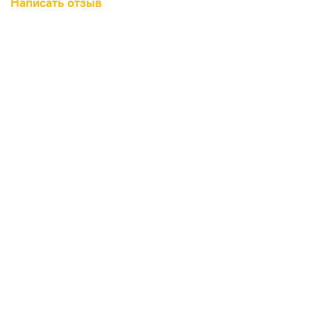
Написать отзыв