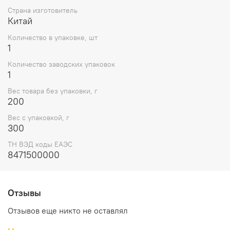
Страна изготовитель
Китай
Количество в упаковке, шт
1
Количество заводских упаковок
1
Вес товара без упаковки, г
200
Вес с упаковкой, г
300
ТН ВЭД коды ЕАЭС
8471500000
Отзывы
Отзывов еще никто не оставлял