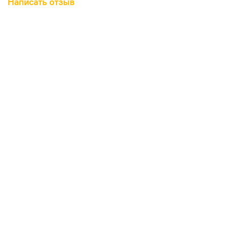
Написать отзыв