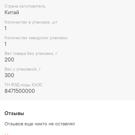
Страна изготовитель
Китай
Количество в упаковке, шт
1
Количество заводских упаковок
1
Вес товара без упаковки, г
200
Вес с упаковкой, г
300
ТН ВЭД коды ЕАЭС
8471500000
Отзывы
Отзывов еще никто не оставлял