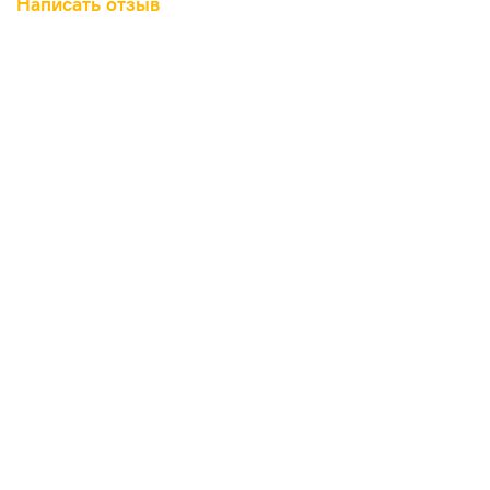
Написать отзыв