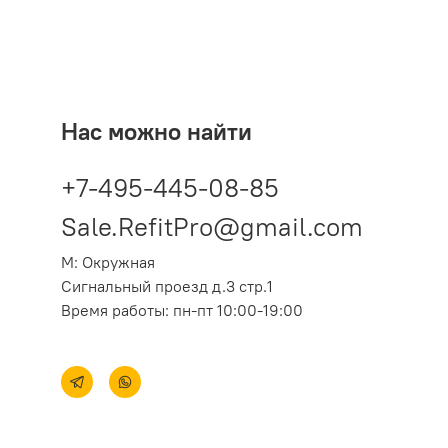
Нас можно найти
+7-495-445-08-85
Sale.RefitPro@gmail.com
М: Окружная
Сигнальный проезд д.3 стр.1
Время работы: пн-пт 10:00-19:00