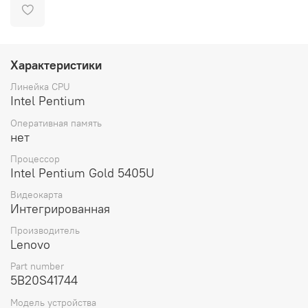
Характеристики
Линейка CPU
Intel Pentium
Оперативная память
нет
Процессор
Intel Pentium Gold 5405U
Видеокарта
Интегрированная
Производитель
Lenovo
Part number
5B20S41744
Модель устройства