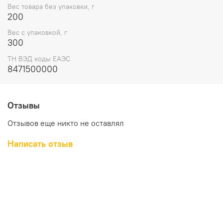
Вес товара без упаковки, г
200
Вес с упаковкой, г
300
ТН ВЭД коды ЕАЭС
8471500000
Отзывы
Отзывов еще никто не оставлял
Написать отзыв