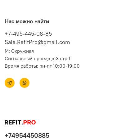
Нас можно найти
+7-495-445-08-85
Sale.RefitPro@gmail.com
М: Окружная
Сигнальный проезд д.3 стр.1
Время работы: пн-пт 10:00-19:00
+74954450885