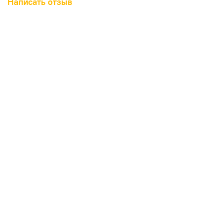
Написать отзыв