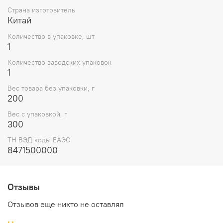
Страна изготовитель
Китай
Количество в упаковке, шт
1
Количество заводских упаковок
1
Вес товара без упаковки, г
200
Вес с упаковкой, г
300
ТН ВЭД коды ЕАЭС
8471500000
Отзывы
Отзывов еще никто не оставлял