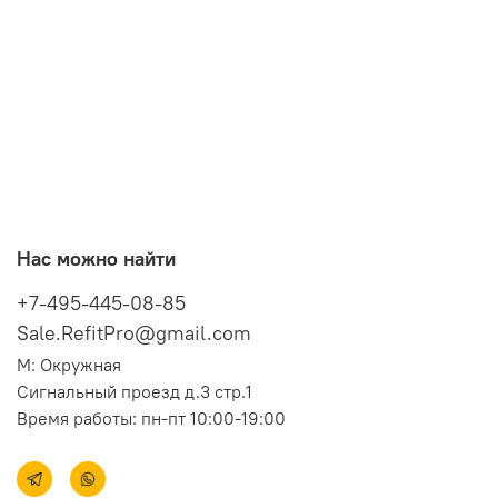
Нас можно найти
+7-495-445-08-85
Sale.RefitPro@gmail.com
М: Окружная
Сигнальный проезд д.3 стр.1
Время работы: пн-пт 10:00-19:00