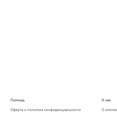
Помощь
О нас
Оферта и политика конфиденциальности
О компа