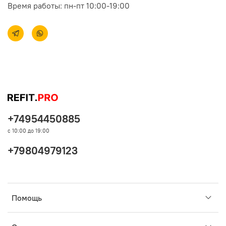
Время работы: пн-пт 10:00-19:00
+74954450885
с 10:00 до 19:00
+79804979123
Помощь