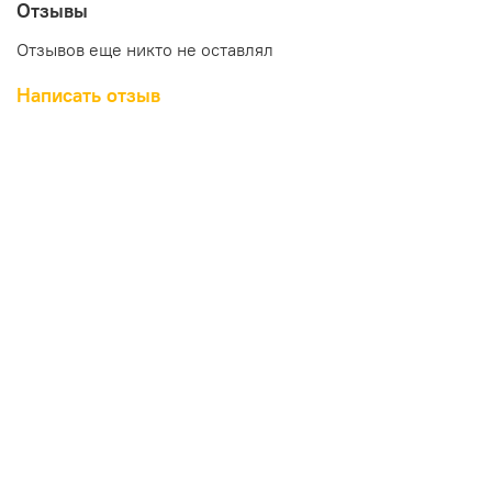
Отзывы
Отзывов еще никто не оставлял
Написать отзыв