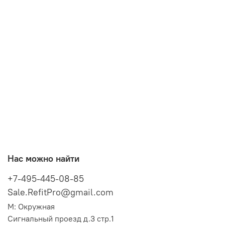
Нас можно найти
+7-495-445-08-85
Sale.RefitPro@gmail.com
М: Окружная
Сигнальный проезд д.3 стр.1