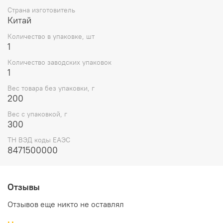
Страна изготовитель
Китай
Количество в упаковке, шт
1
Количество заводских упаковок
1
Вес товара без упаковки, г
200
Вес с упаковкой, г
300
ТН ВЭД коды ЕАЭС
8471500000
Отзывы
Отзывов еще никто не оставлял