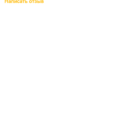
Написать отзыв