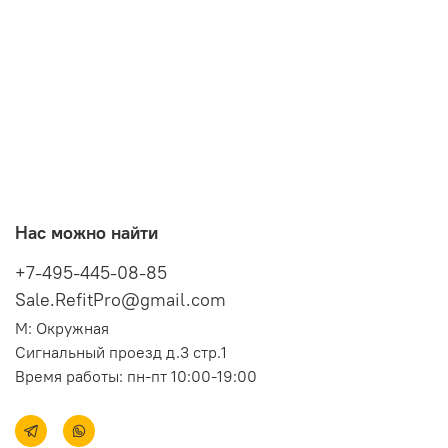
Нас можно найти
+7-495-445-08-85
Sale.RefitPro@gmail.com
М: Окружная
Сигнальный проезд д.3 стр.1
Время работы: пн-пт 10:00-19:00