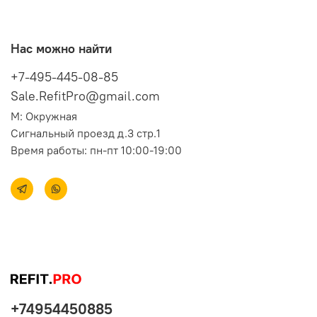
Нас можно найти
+7-495-445-08-85
Sale.RefitPro@gmail.com
М: Окружная
Сигнальный проезд д.3 стр.1
Время работы: пн-пт 10:00-19:00
+74954450885