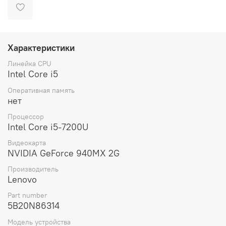
Характеристики
Линейка CPU
Intel Core i5
Оперативная память
нет
Процессор
Intel Core i5-7200U
Видеокарта
NVIDIA GeForce 940MX 2G
Производитель
Lenovo
Part number
5B20N86314
Модель устройства