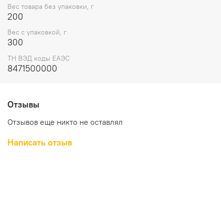
Вес товара без упаковки, г
200
Вес с упаковкой, г
300
ТН ВЭД коды ЕАЭС
8471500000
Отзывы
Отзывов еще никто не оставлял
Написать отзыв