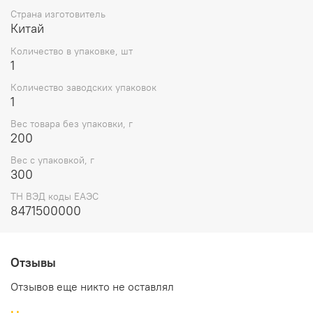
Страна изготовитель
Китай
Количество в упаковке, шт
1
Количество заводских упаковок
1
Вес товара без упаковки, г
200
Вес с упаковкой, г
300
ТН ВЭД коды ЕАЭС
8471500000
Отзывы
Отзывов еще никто не оставлял