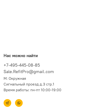
Нас можно найти
+7-495-445-08-85
Sale.RefitPro@gmail.com
М: Окружная
Сигнальный проезд д.3 стр.1
Время работы: пн-пт 10:00-19:00