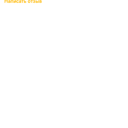
Написать отзыв