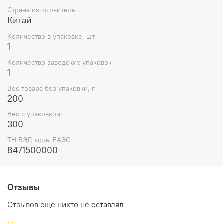
Страна изготовитель
Китай
Количество в упаковке, шт
1
Количество заводских упаковок
1
Вес товара без упаковки, г
200
Вес с упаковкой, г
300
ТН ВЭД коды ЕАЭС
8471500000
Отзывы
Отзывов еще никто не оставлял