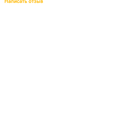
Написать отзыв