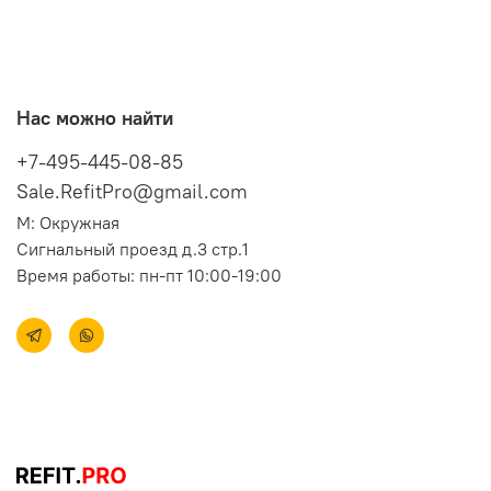
Нас можно найти
+7-495-445-08-85
Sale.RefitPro@gmail.com
М: Окружная
Сигнальный проезд д.3 стр.1
Время работы: пн-пт 10:00-19:00