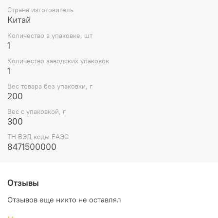
Страна изготовитель
Китай
Количество в упаковке, шт
1
Количество заводских упаковок
1
Вес товара без упаковки, г
200
Вес с упаковкой, г
300
ТН ВЭД коды ЕАЭС
8471500000
Отзывы
Отзывов еще никто не оставлял