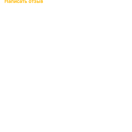
Написать отзыв