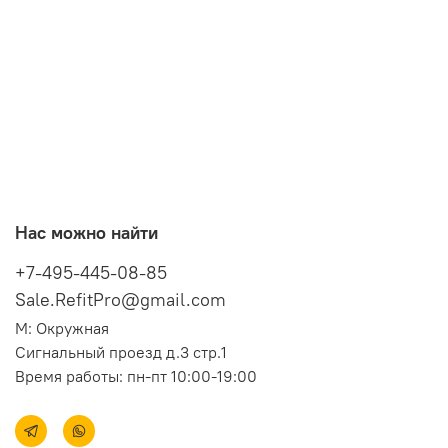
Нас можно найти
+7-495-445-08-85
Sale.RefitPro@gmail.com
М: Окружная
Сигнальный проезд д.3 стр.1
Время работы: пн-пт 10:00-19:00