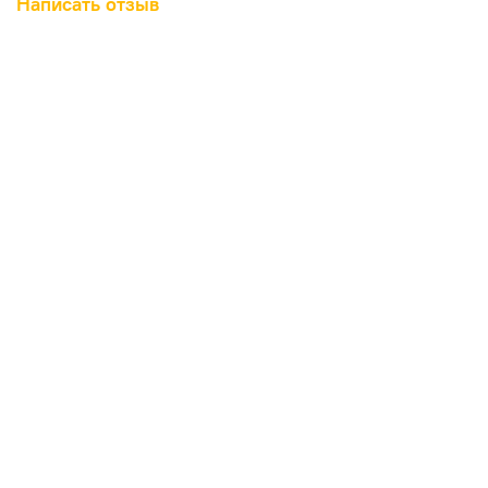
Написать отзыв