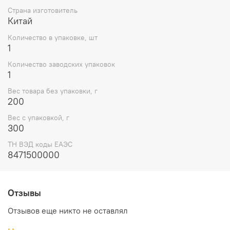
Страна изготовитель
Китай
Количество в упаковке, шт
1
Количество заводских упаковок
1
Вес товара без упаковки, г
200
Вес с упаковкой, г
300
ТН ВЭД коды ЕАЭС
8471500000
Отзывы
Отзывов еще никто не оставлял