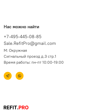
Нас можно найти
+7-495-445-08-85
Sale.RefitPro@gmail.com
М: Окружная
Сигнальный проезд д.3 стр.1
Время работы: пн-пт 10:00-19:00