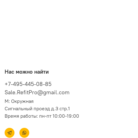
Нас можно найти
+7-495-445-08-85
Sale.RefitPro@gmail.com
М: Окружная
Сигнальный проезд д.3 стр.1
Время работы: пн-пт 10:00-19:00