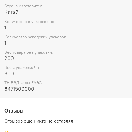
Страна изготовитель
Китай
Количество в упаковке, шт
1
Количество заводских упаковок
1
Вес товара без упаковки, г
200
Вес с упаковкой, г
300
ТН ВЭД коды ЕАЭС
8471500000
Отзывы
Отзывов еще никто не оставлял