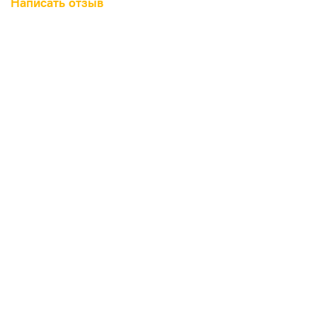
Написать отзыв