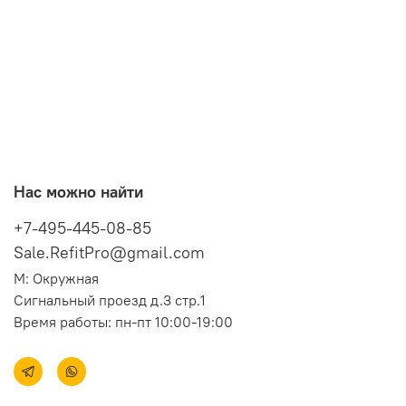
Нас можно найти
+7-495-445-08-85
Sale.RefitPro@gmail.com
М: Окружная
Сигнальный проезд д.3 стр.1
Время работы: пн-пт 10:00-19:00