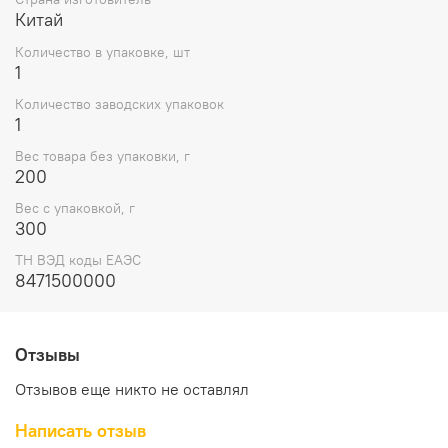
Китай
Количество в упаковке, шт
1
Количество заводских упаковок
1
Вес товара без упаковки, г
200
Вес с упаковкой, г
300
ТН ВЭД коды ЕАЭС
8471500000
Отзывы
Отзывов еще никто не оставлял
Написать отзыв