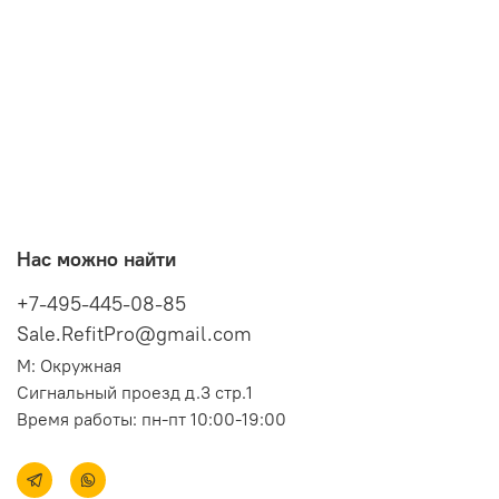
Нас можно найти
+7-495-445-08-85
Sale.RefitPro@gmail.com
М: Окружная
Сигнальный проезд д.3 стр.1
Время работы: пн-пт 10:00-19:00