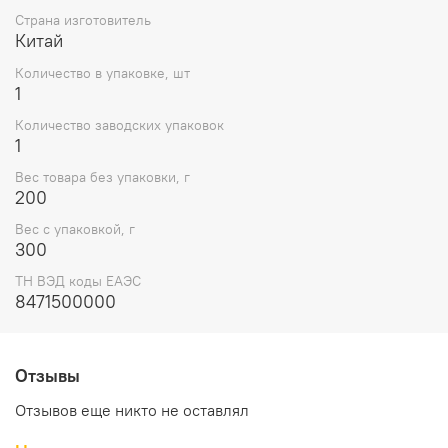
Страна изготовитель
Китай
Количество в упаковке, шт
1
Количество заводских упаковок
1
Вес товара без упаковки, г
200
Вес с упаковкой, г
300
ТН ВЭД коды ЕАЭС
8471500000
Отзывы
Отзывов еще никто не оставлял