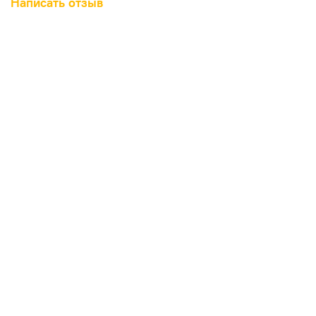
Написать отзыв