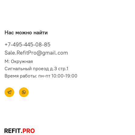
Нас можно найти
+7-495-445-08-85
Sale.RefitPro@gmail.com
М: Окружная
Сигнальный проезд д.3 стр.1
Время работы: пн-пт 10:00-19:00