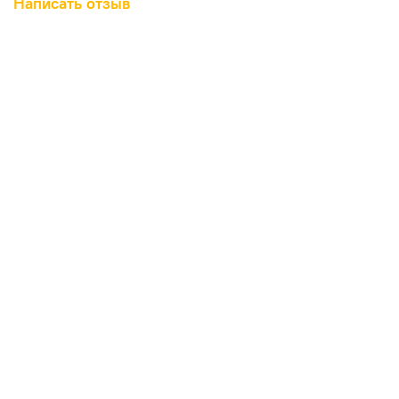
Написать отзыв