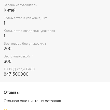
Страна изготовитель
Китай
Количество в упаковке, шт
1
Количество заводских упаковок
1
Вес товара без упаковки, г
200
Вес с упаковкой, г
300
ТН ВЭД коды ЕАЭС
8471500000
Отзывы
Отзывов еще никто не оставлял