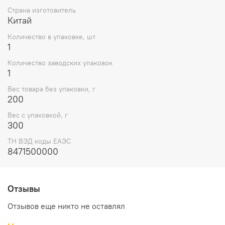
Страна изготовитель
Китай
Количество в упаковке, шт
1
Количество заводских упаковок
1
Вес товара без упаковки, г
200
Вес с упаковкой, г
300
ТН ВЭД коды ЕАЭС
8471500000
Отзывы
Отзывов еще никто не оставлял