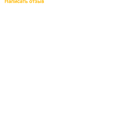
Написать отзыв