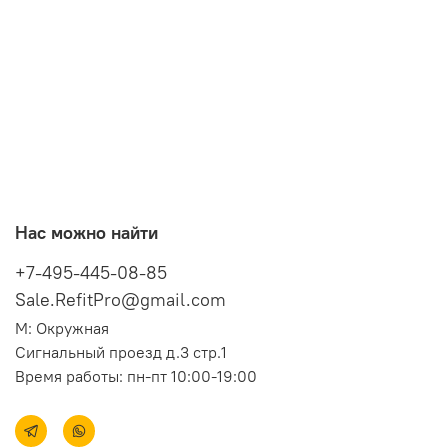
Нас можно найти
+7-495-445-08-85
Sale.RefitPro@gmail.com
М: Окружная
Сигнальный проезд д.3 стр.1
Время работы: пн-пт 10:00-19:00