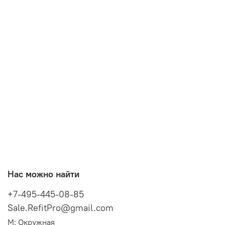
Нас можно найти
+7-495-445-08-85
Sale.RefitPro@gmail.com
М: Окружная