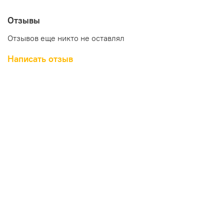
Отзывы
Отзывов еще никто не оставлял
Написать отзыв