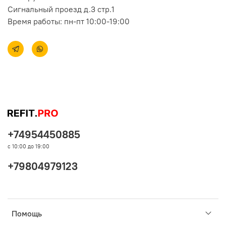
Сигнальный проезд д.3 стр.1
Время работы: пн-пт 10:00-19:00
+74954450885
с 10:00 до 19:00
+79804979123
Помощь